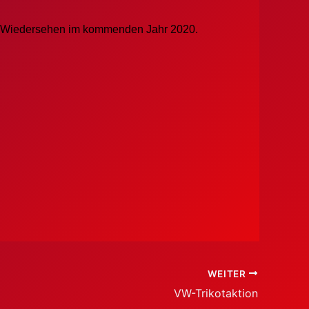
in Wiedersehen im kommenden Jahr 2020.
WEITER
VW-Trikotaktion