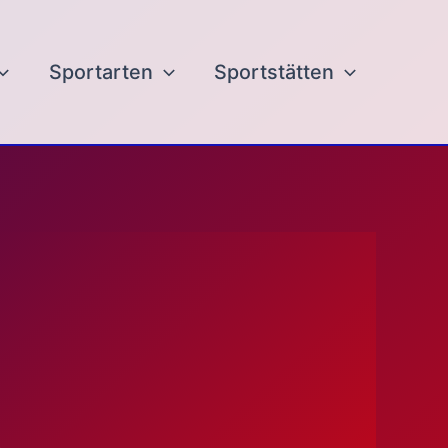
Sportarten
Sportstätten