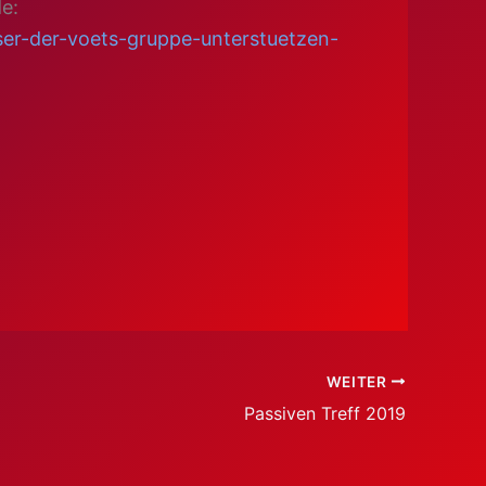
e:
ser-der-voets-gruppe-unterstuetzen-
WEITER
Passiven Treff 2019