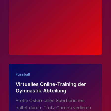
Fussball
Virtuelles Online-Training der
Gymnastik-Abteilung
Frohe Ostern allen Sportlerinnen,
haltet durch. Trotz Corona verlieren