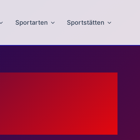
Sportarten
Sportstätten