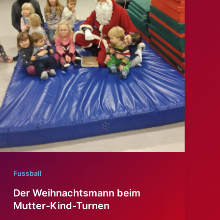
Fussball
Der Weihnachtsmann beim
Mutter-Kind-Turnen