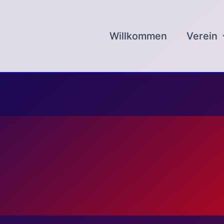
Willkommen
Verein